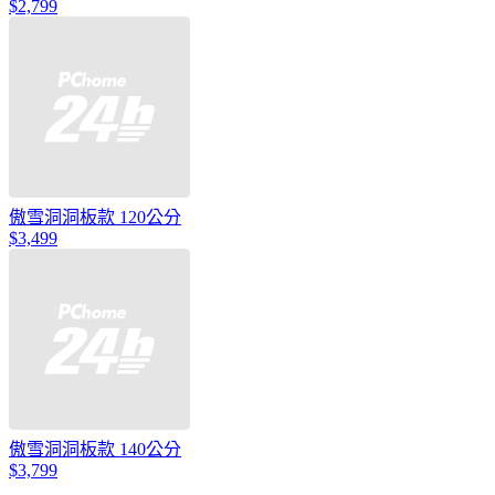
$2,799
傲雪洞洞板款 120公分
$3,499
傲雪洞洞板款 140公分
$3,799