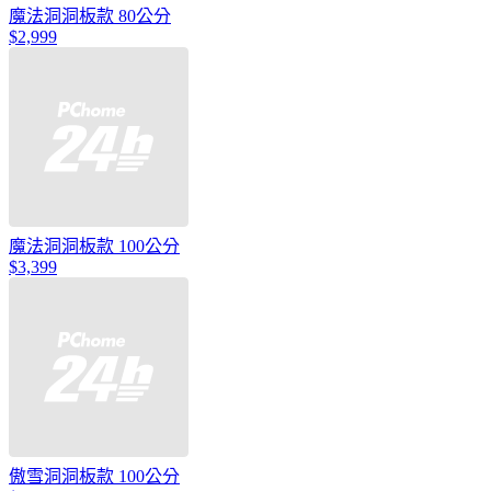
魔法洞洞板款 80公分
$2,999
魔法洞洞板款 100公分
$3,399
傲雪洞洞板款 100公分