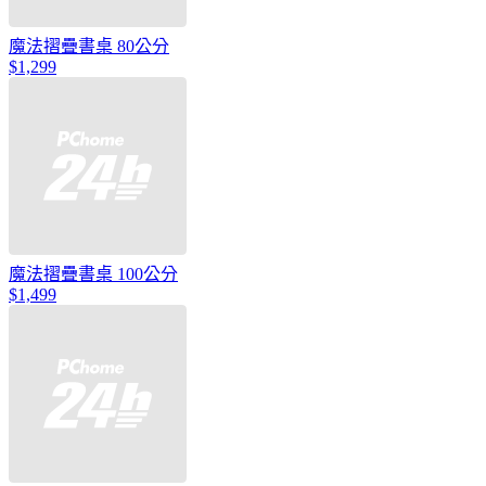
魔法摺疊書桌 80公分
$1,299
魔法摺疊書桌 100公分
$1,499