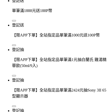
登記送
單筆滿1888元送188P幣
登記送
【限APP下單】全站指定品單筆滿1000元送100P幣
登記抽
【限APP下單】全站指定品單筆滿1元抽白蘭氏 雞湯精
華飲(50ml/9入)
登記抽
【限APP下單】全站指定品單筆滿2424元抽Sony 3II 65
型顯示器
登記抽