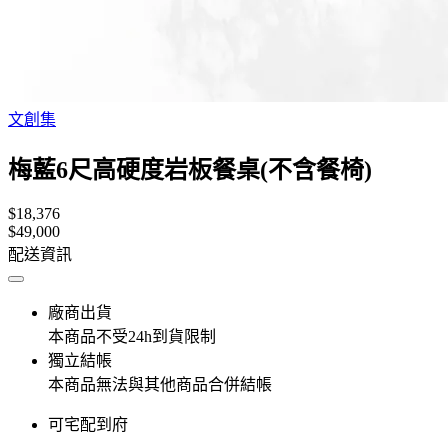
文創集
梅藍6尺高硬度岩板餐桌(不含餐椅)
$18,376
$49,000
配送資訊
廠商出貨
本商品不受24h到貨限制
獨立結帳
本商品無法與其他商品合併結帳
可宅配到府