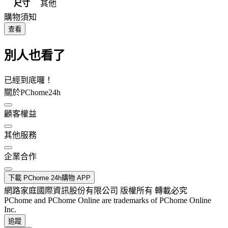
尺寸
其他
購物須知
查看
別人也看了
已經到底囉！
關於PChome24h
顧客權益
其他服務
企業合作
下載 PChome 24h購物 APP
網路家庭國際資訊股份有限公司 版權所有 轉載必究
PChome and PChome Online are trademarks of PChome Online
Inc.
追蹤