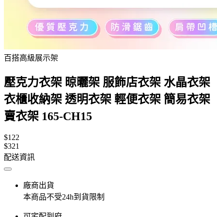
百搭高級展示架
壓克力衣架 晾曬架 服飾店衣架 水晶衣架
衣櫃收納架 透明衣架 輕便衣架 簡易衣架
賣衣架 165-CH15
$122
$321
配送資訊
廠商出貨
本商品不受24h到貨限制
可宅配到府