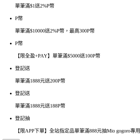
單筆滿$1送2%P幣
P幣
單筆滿$10000送2%P幣，最高300P幣
P幣
【限全盈+PAY】單筆滿$5000送100P幣
登記送
單筆滿1888元送200P幣
登記送
單筆滿1888元送188P幣
登記抽
【限APP下單】全站指定品單筆滿888元抽Mio gogor