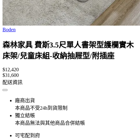
Boden
森林家具 費斯3.5尺單人書架型護欄實木
床架/兒童床組-收納抽屜型/附插座
$12,420
$31,600
配送資訊
廠商出貨
本商品不受24h到貨限制
獨立結帳
本商品無法與其他商品合併結帳
可宅配到府