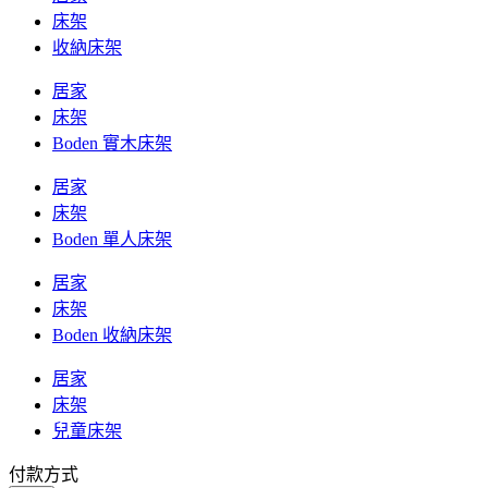
床架
收納床架
居家
床架
Boden 實木床架
居家
床架
Boden 單人床架
居家
床架
Boden 收納床架
居家
床架
兒童床架
付款方式