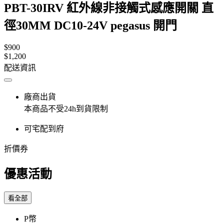
PBT-30IRV 紅外線非接觸式感應開關 直
徑30MM DC10-24V pegasus 開門
$900
$1,200
配送資訊
廠商出貨
本商品不受24h到貨限制
可宅配到府
折價券
優惠活動
看全部
P幣