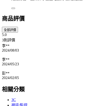
商品評價
全部評價
5.0
3則評價
李**
2024/08/03
李**
2024/05/23
彭**
2024/02/05
相關分類
3C
視訊/監控