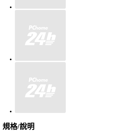
規格/說明