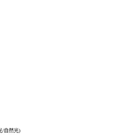
光/自然光)