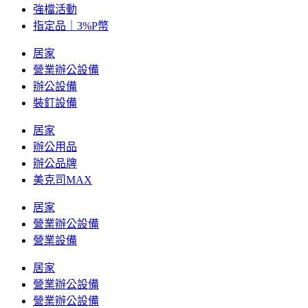
強檔活動
指定品｜3%P幣
居家
營業辦公設備
辦公設備
裝釘設備
居家
辦公用品
辦公品牌
美克司MAX
居家
營業辦公設備
營業設備
居家
營業辦公設備
營業辦公設備