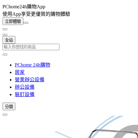
PChome24h購物App
使用App享受更優質的購物體驗
立即體驗
全站
PChome 24h購物
居家
營業辦公設備
辦公設備
裝釘設備
分類