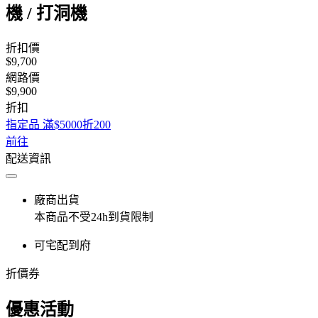
機 / 打洞機
折扣價
$9,700
網路價
$9,900
折扣
指定品 滿$5000折200
前往
配送資訊
廠商出貨
本商品不受24h到貨限制
可宅配到府
折價券
優惠活動