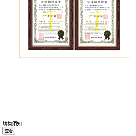
購物須知
查看