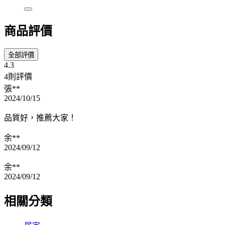
商品評價
全部評價
4.3
4則評價
張**
2024/10/15
品質好，推薦大家！
余**
2024/09/12
余**
2024/09/12
相關分類