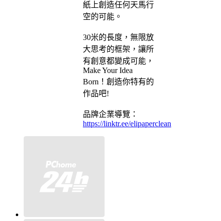
紙上創造任何天馬行
空的可能。
30米的長度，無限放
大思考的框架，讓所
有創意都變成可能，
Make Your Idea
Born！創造你特有的
作品吧!
品牌企業導覽：
https://linktr.ee/elipaperclean