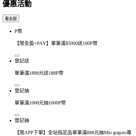
優惠活動
看全部
P幣
【限全盈+PAY】單筆滿$5000送100P幣
登記送
單筆滿1888元送188P幣
登記抽
單筆滿1000元抽1000P幣
登記抽
【限APP下單】全站指定品單筆滿888元抽Mio gogoro專