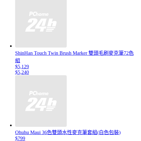
ShinHan Touch Twin Brush Marker 雙頭毛刷麥克筆72色
組
$5,129
$5,240
Ohuhu Maui 36色雙頭水性麥克筆套組(白色包裝)
$799