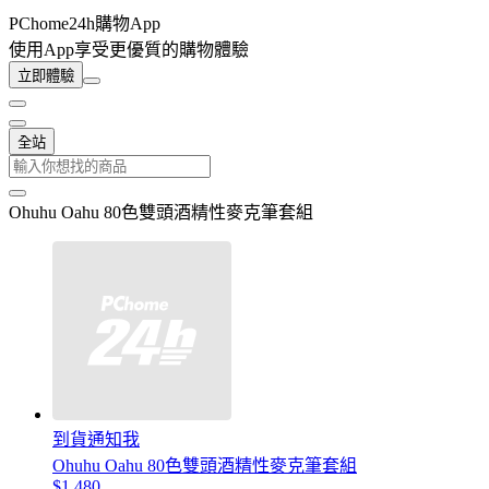
PChome24h購物App
使用App享受更優質的購物體驗
立即體驗
全站
Ohuhu Oahu 80色雙頭酒精性麥克筆套組
到貨通知我
Ohuhu Oahu 80色雙頭酒精性麥克筆套組
$1,480