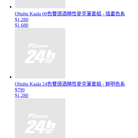
Ohuhu Kaala 60色雙頭酒精性麥克筆套組 - 插畫色系
$1,280
$1,680
Ohuhu Kaala 24色雙頭酒精性麥克筆套組 - 鮮明色系
$799
$1,280