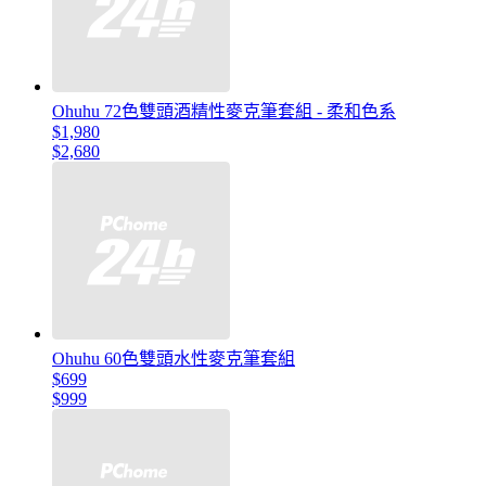
Ohuhu 72色雙頭酒精性麥克筆套組 - 柔和色系
$1,980
$2,680
Ohuhu 60色雙頭水性麥克筆套組
$699
$999