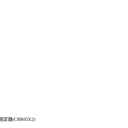
(CBR65X2)