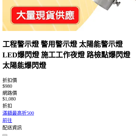
工程警示燈 警用警示燈 太陽能警示燈
LED爆閃燈 施工工作夜燈 路檢點爆閃燈
太陽能爆閃燈
折扣價
$980
網路價
$1,080
折扣
滿額最高折500
前往
配送資訊