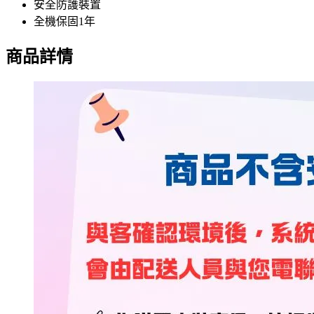
安全防護裝置
全機保固1年
商品詳情