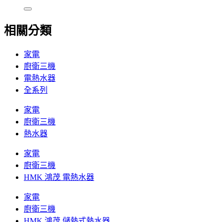
相關分類
家電
廚衛三機
電熱水器
全系列
家電
廚衛三機
熱水器
家電
廚衛三機
HMK 鴻茂 電熱水器
家電
廚衛三機
HMK 鴻茂 儲熱式熱水器