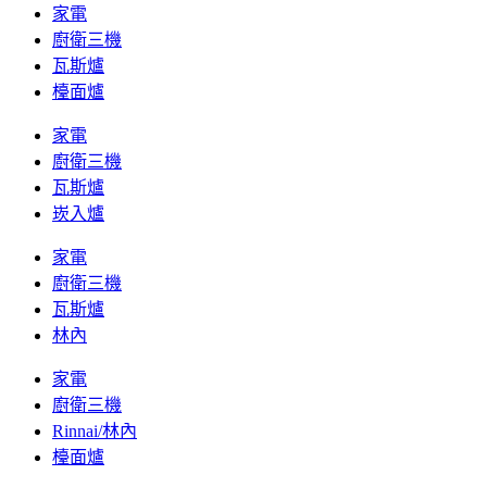
家電
廚衛三機
瓦斯爐
檯面爐
家電
廚衛三機
瓦斯爐
崁入爐
家電
廚衛三機
瓦斯爐
林內
家電
廚衛三機
Rinnai/林內
檯面爐