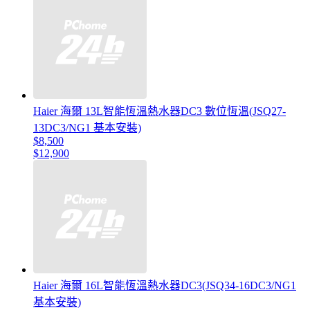
Haier 海爾 13L智能恆溫熱水器DC3 數位恆溫(JSQ27-
13DC3/NG1 基本安裝)
$8,500
$12,900
Haier 海爾 16L智能恆溫熱水器DC3(JSQ34-16DC3/NG1
基本安裝)