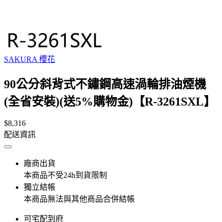
SAKURA 櫻花
90公分斜背式不鏽鋼高速渦輪排油煙機
(全省安裝)(送5%購物金)【R-3261SXL】
$8,316
配送資訊
廠商出貨
本商品不受24h到貨限制
獨立結帳
本商品無法與其他商品合併結帳
可宅配到府