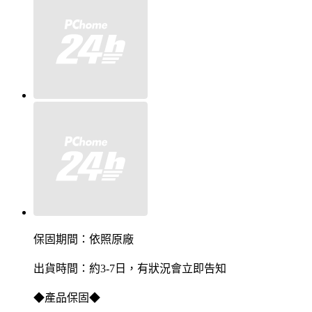
保固期間：依照原廠
出貨時間：約3-7日，有狀況會立即告知
◆產品保固◆