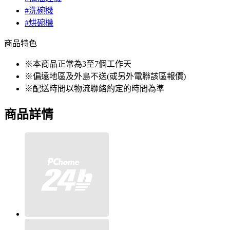
#洗碗機
#烘碗機
商品特色
※本商品正常為3至7個工作天
※偏遠地區及外島不送(或另外電聯該區報價)
※配送時間以物流聯絡約定的時間為準
商品詳情