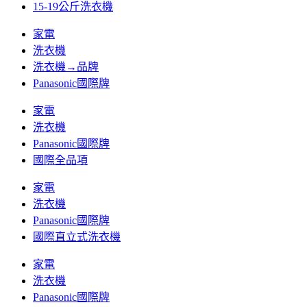
15-19公斤洗衣機
家電
洗衣機
洗衣機→品牌
Panasonic國際牌
家電
洗衣機
Panasonic國際牌
國際全品項
家電
洗衣機
Panasonic國際牌
國際直立式洗衣機
家電
洗衣機
Panasonic國際牌