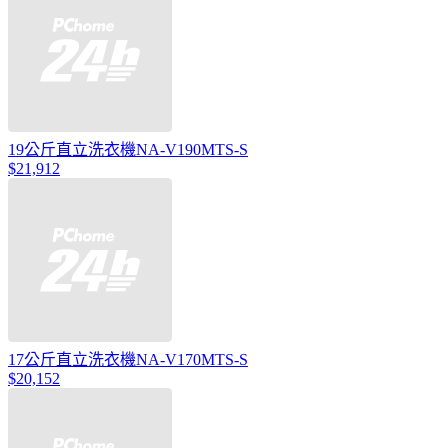
19公斤直立洗衣機NA-V190MTS-S
$21,912
17公斤直立洗衣機NA-V170MTS-S
$20,152