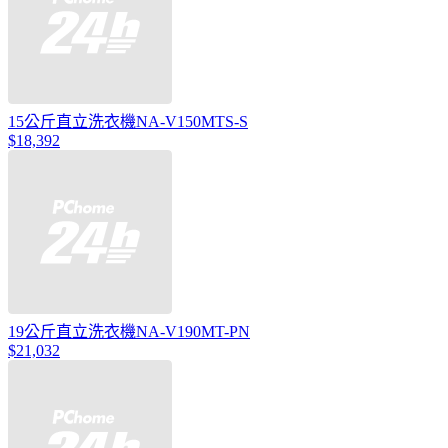
15公斤直立洗衣機NA-V150MTS-S
$18,392
19公斤直立洗衣機NA-V190MT-PN
$21,032