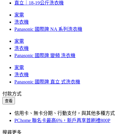
直立｜18-19公斤洗衣機
家電
洗衣機
Panasonic 國際牌 NA 系列洗衣機
家電
洗衣機
Panasonic 國際牌 變頻 洗衣機
家電
洗衣機
Panasonic 國際牌 直立 式洗衣機
付款方式
查看
信用卡、無卡分期、行動支付，與其他多種方式
PChome 聯名卡最高6%，新戶再享首刷禮800P
搜尋更多