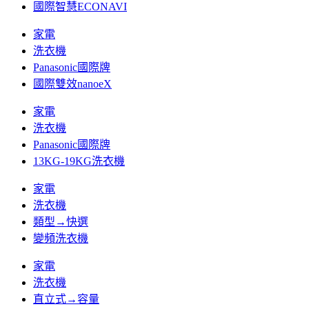
國際智慧ECONAVI
家電
洗衣機
Panasonic國際牌
國際雙效nanoeX
家電
洗衣機
Panasonic國際牌
13KG-19KG洗衣機
家電
洗衣機
類型→快選
變頻洗衣機
家電
洗衣機
直立式→容量