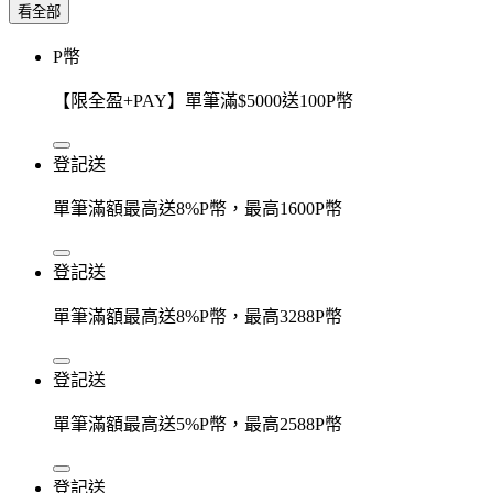
看全部
P幣
【限全盈+PAY】單筆滿$5000送100P幣
登記送
單筆滿額最高送8%P幣，最高1600P幣
登記送
單筆滿額最高送8%P幣，最高3288P幣
登記送
單筆滿額最高送5%P幣，最高2588P幣
登記送