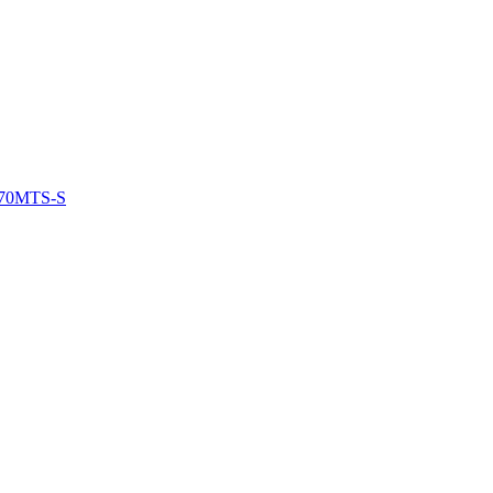
0MTS-S