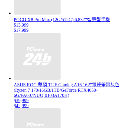
POCO X8 Pro Max (12G/512G) 6.83吋智慧型手機
$13,999
$17,999
ASUS ROG 華碩 TUF Gaming A16 16吋電競筆電灰色
(Ryzen 7 170/16GB/1TB/GeForce RTX4050-
6G/FA607NUQ-0103A170H)
$39,999
$42,999