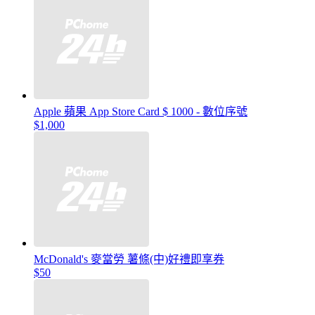
Apple 蘋果 App Store Card $ 1000 - 數位序號
$1,000
McDonald's 麥當勞 薯條(中)好禮即享券
$50