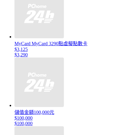
MyCard MyCard 3290點虛擬點數卡
$3,125
$3,290
儲值金額100,000元
$100,000
$100,000