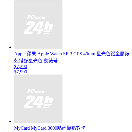
Apple 蘋果 Apple Watch SE 3 GPS 40mm 星光色鋁金屬錶
殼搭配星光色 動錶帶
$7,290
$7,900
MyCard MyCard 3000點虛擬點數卡