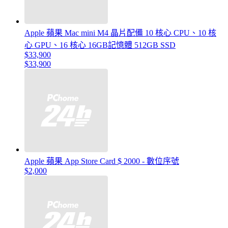
Apple 蘋果 Mac mini M4 晶片配備 10 核心 CPU、10 核
心 GPU、16 核心 16GB記憶體 512GB SSD
$33,900
$33,900
Apple 蘋果 App Store Card $ 2000 - 數位序號
$2,000