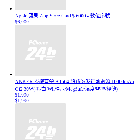
Apple 蘋果 App Store Card $ 6000 - 數位序號
$6,000
ANKER 授權直營 A1664 超薄磁吸行動電源 10000mAh
Qi2 30W(黑/白 Wh標示/MagSafe/溫度監控/輕薄)
$1,990
$1,990