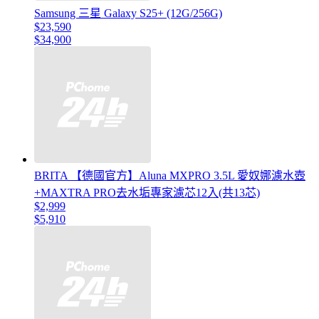
Samsung 三星 Galaxy S25+ (12G/256G)
$23,590
$34,900
BRITA 【德國官方】Aluna MXPRO 3.5L 愛奴娜濾水壺
+MAXTRA PRO去水垢專家濾芯12入(共13芯)
$2,999
$5,910