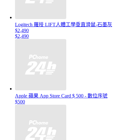
Logitech 羅技 LIFT人體工學垂直滑鼠-石墨灰
$2,490
$2,490
Apple 蘋果 App Store Card $ 500 - 數位序號
$500