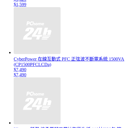
$1,599
CyberPower 在線互動式 PFC 正弦波不斷電系統 1500VA
(CP1500PFCLCDa)
$7,490
$7,490