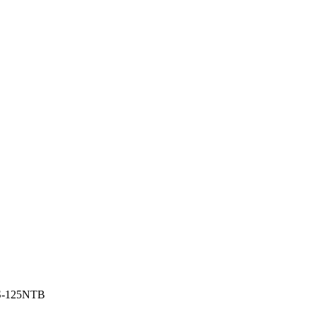
125NTB