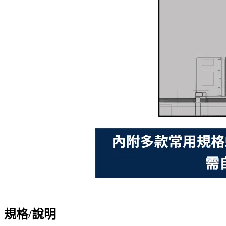
規格/說明