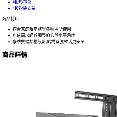
#投影布幕
#投影機支架
商品特色
適合家庭及商務等各種場所使用
可依需求輕鬆調整俯仰與水平角度
豪華雙臂結構設計,結構堅強靈活更安全
商品詳情