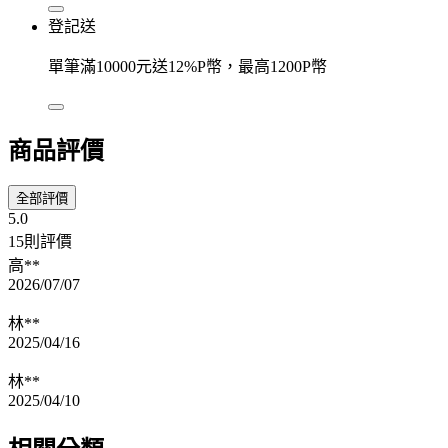
登記送
單筆滿10000元送12%P幣，最高1200P幣
商品評價
全部評價
5.0
15則評價
高**
2026/07/07
林**
2025/04/16
林**
2025/04/10