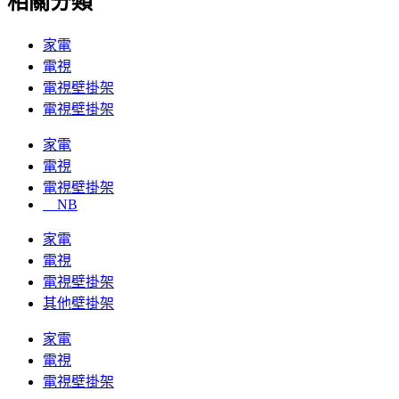
相關分類
家電
電視
電視壁掛架
電視壁掛架
家電
電視
電視壁掛架
NB
家電
電視
電視壁掛架
其他壁掛架
家電
電視
電視壁掛架