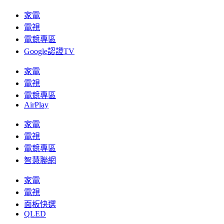
家電
電視
電競專區
Google認證TV
家電
電視
電競專區
AirPlay
家電
電視
電競專區
智慧聯網
家電
電視
面板快選
QLED