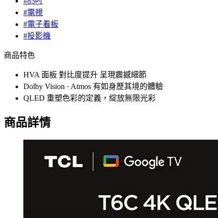
#85吋
#電視
#電子看板
#投影機
商品特色
HVA 面板 對比度提升 呈現震撼細節
Dolby Vision · Atmos 有如身歷其境的體驗
QLED 重塑色彩的定義，綻放無限光彩
商品詳情