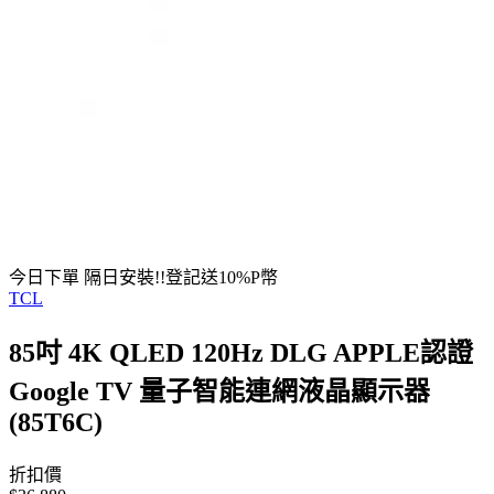
今日下單 隔日安裝!!登記送10%P幣
TCL
85吋 4K QLED 120Hz DLG APPLE認證
Google TV 量子智能連網液晶顯示器
(85T6C)
折扣價