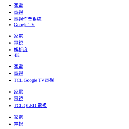
家電
電視
電視作業系統
Google TV
家電
電視
解析度
4K
家電
電視
TCL Google TV電視
家電
電視
TCL QLED 電視
家電
電視