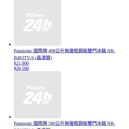
Panasonic 國際牌 498公升無邊框鋼板雙門冰箱 NR-
B493TV-S (晶漾銀)
$21,900
$26,590
Panasonic 國際牌 580公升無邊框鋼板雙門冰箱 NR-