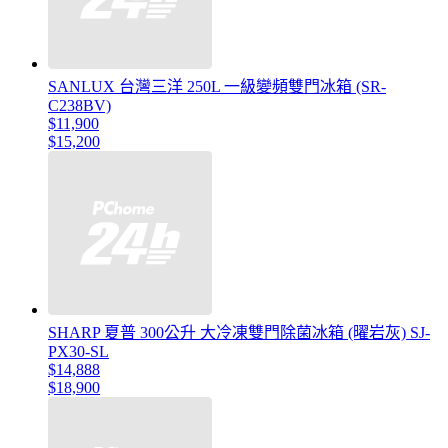
SANLUX 台灣三洋 250L 一級變頻雙門冰箱 (SR-
C238BV)
$11,900
$15,200
SHARP 夏普 300公升 大冷凍雙門除菌冰箱 (曜岩灰) SJ-
PX30-SL
$14,888
$18,900