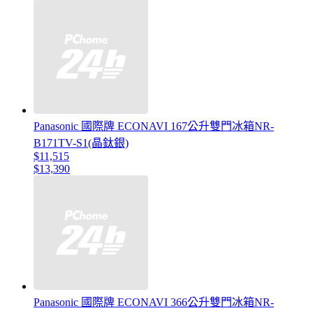
Panasonic 國際牌 ECONAVI 167公升雙門冰箱NR-
B171TV-S1(晶鈦銀)
$11,515
$13,390
Panasonic 國際牌 ECONAVI 366公升雙門冰箱NR-