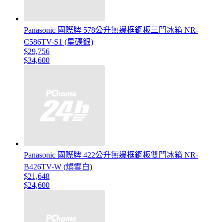
Panasonic 國際牌 578公升無邊框鋼板三門冰箱 NR-
C586TV-S1 (星礦銀)
$29,756
$34,600
Panasonic 國際牌 422公升無邊框鋼板雙門冰箱 NR-
B426TV-W (燦雪白)
$21,648
$24,600