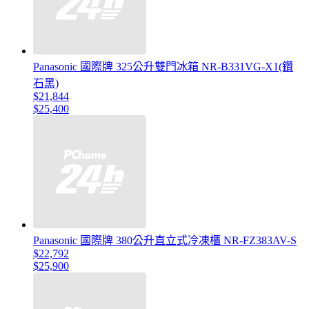
Panasonic 國際牌 325公升雙門冰箱 NR-B331VG-X1(鑽
石黑)
$21,844
$25,400
Panasonic 國際牌 380公升直立式冷凍櫃 NR-FZ383AV-S
$22,792
$25,900