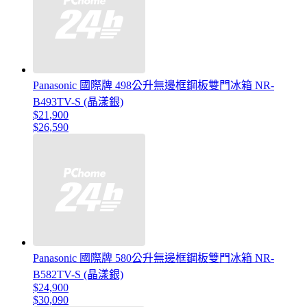
Panasonic 國際牌 498公升無邊框鋼板雙門冰箱 NR-
B493TV-S (晶漾銀)
$21,900
$26,590
Panasonic 國際牌 580公升無邊框鋼板雙門冰箱 NR-
B582TV-S (晶漾銀)
$24,900
$30,090