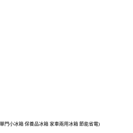
 單門小冰箱 保養品冰箱 家車兩用冰箱 節能省電)