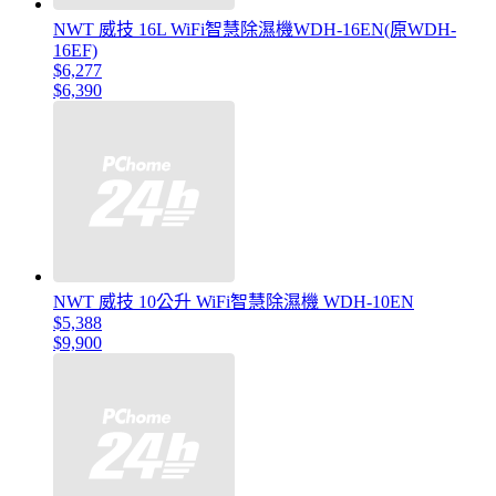
NWT 威技 16L WiFi智慧除濕機WDH-16EN(原WDH-
16EF)
$6,277
$6,390
NWT 威技 10公升 WiFi智慧除濕機 WDH-10EN
$5,388
$9,900