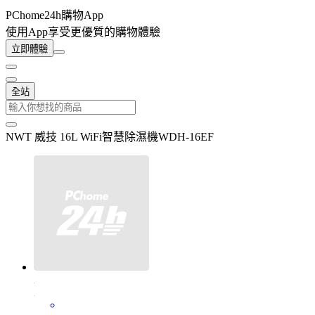
PChome24h購物App
使用App享受更優質的購物體驗
立即體驗
全站
NWT 威技 16L WiFi智慧除濕機WDH-16EF