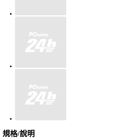
規格/說明