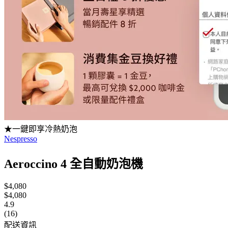
★一鍵即享冷熱奶泡
Nespresso
Aeroccino 4 全自動奶泡機
$4,080
$4,080
4.9
(16)
配送資訊