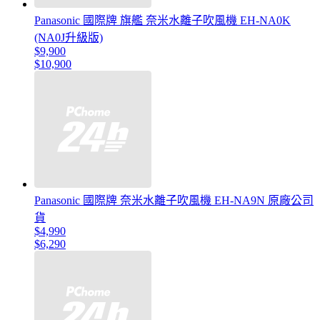
Panasonic 國際牌 旗艦 奈米水離子吹風機 EH-NA0K
(NA0J升級版)
$9,900
$10,900
Panasonic 國際牌 奈米水離子吹風機 EH-NA9N 原廠公司
貨
$4,990
$6,290