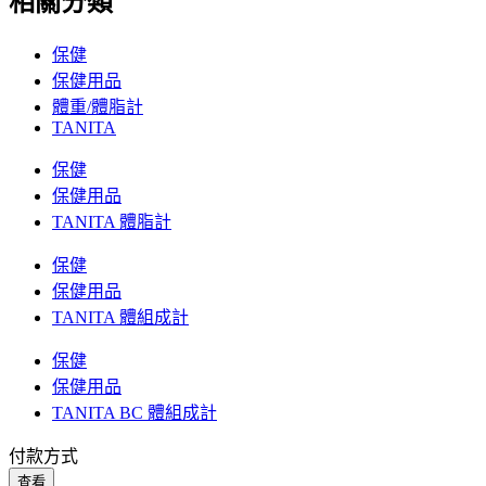
相關分類
保健
保健用品
體重/體脂計
TANITA
保健
保健用品
TANITA 體脂計
保健
保健用品
TANITA 體組成計
保健
保健用品
TANITA BC 體組成計
付款方式
查看