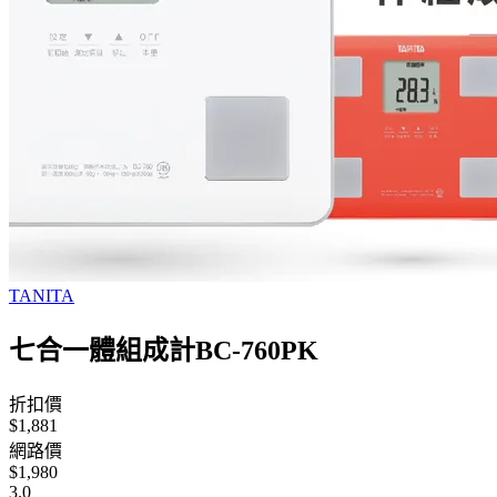
TANITA
七合一體組成計BC-760PK
折扣價
$1,881
網路價
$1,980
3.0