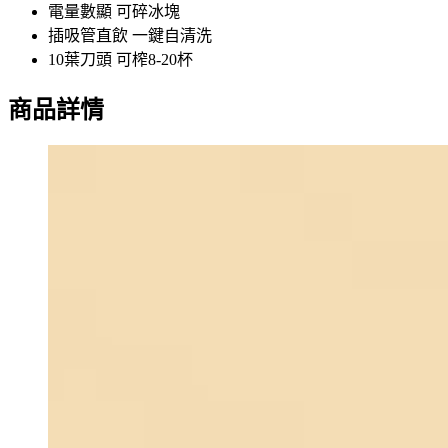
電量數顯 可碎冰塊
插吸管直飲 一鍵自清洗
10葉刀頭 可榨8-20杯
商品詳情