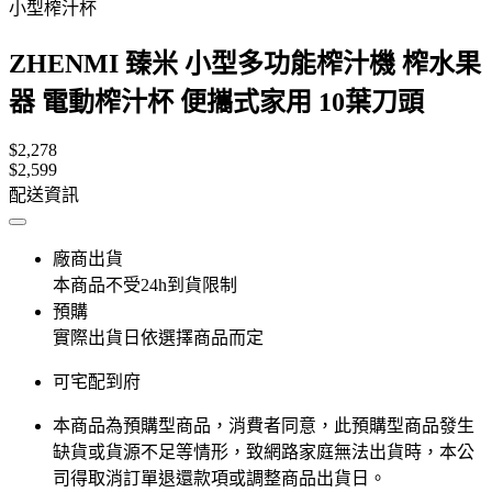
小型榨汁杯
ZHENMI 臻米 小型多功能榨汁機 榨水果
器 電動榨汁杯 便攜式家用 10葉刀頭
$2,278
$2,599
配送資訊
廠商出貨
本商品不受24h到貨限制
預購
實際出貨日依選擇商品而定
可宅配到府
本商品為預購型商品，消費者同意，此預購型商品發生
缺貨或貨源不足等情形，​致網路家庭無法出貨時，本公
司得取消訂單退還款項或調整商品出貨日。