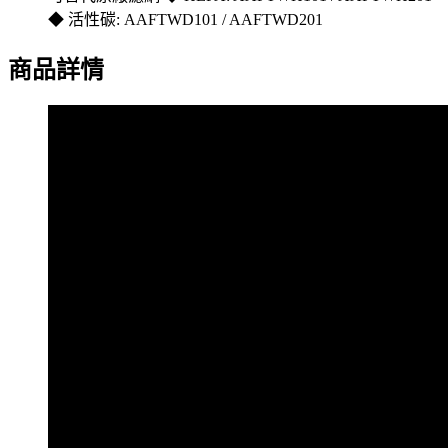
◆ 活性碳: AAFTWD101 / AAFTWD201
商品詳情