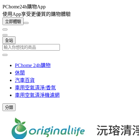
PChome24h購物App
使用App享受更優質的購物體驗
立即體驗
全站
PChome 24h購物
休閒
汽車百貨
車用空氣清淨/香氛
車用空氣清淨機濾網
分類