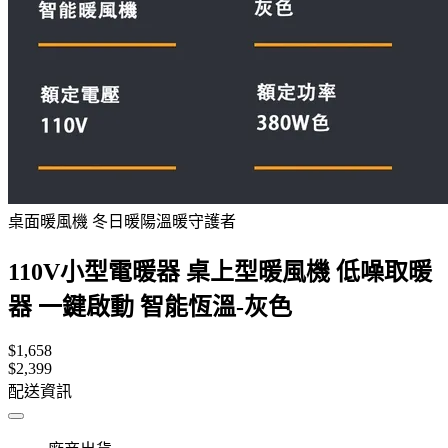
桌面暖風機 冬日暖陽溫暖守護者
110V小型電暖器 桌上型暖風機 低噪取暖
器 一鍵啟動 智能恆溫-灰色
$1,658
$2,399
配送資訊