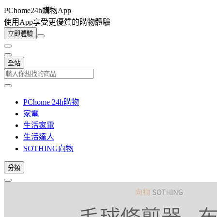
PChome24h購物App
使用App享受更優質的購物體驗
立即體驗
全站
PChome 24h購物
家電
生活家電
生活達人
SOTHING向物
分類