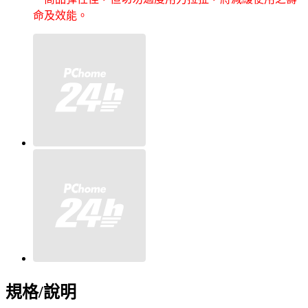
命及效能。
規格/說明