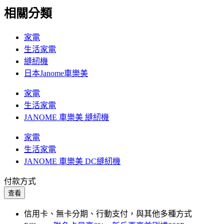
相關分類
家電
生活家電
縫紉機
日本Janome車樂美
家電
生活家電
JANOME 車樂美 縫紉機
家電
生活家電
JANOME 車樂美 DC縫紉機
付款方式
查看
信用卡、無卡分期、行動支付，與其他多種方式