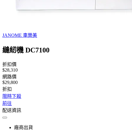
JANOME 車樂美
縫紉機 DC7100
折扣價
$28,310
網路價
$29,800
折扣
限時下殺
前往
配送資訊
廠商出貨