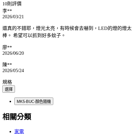
10則評價
李**
2026/03/21
還真的不錯耶，燈光太亮，有時候會去嚇到，LED的燈的燈太
棒。 希望可以抓到好多蚊子。
廖**
2026/06/20
陳**
2026/05/24
規格
選擇
MK5-BUC-顏色隨機
相關分類
家電