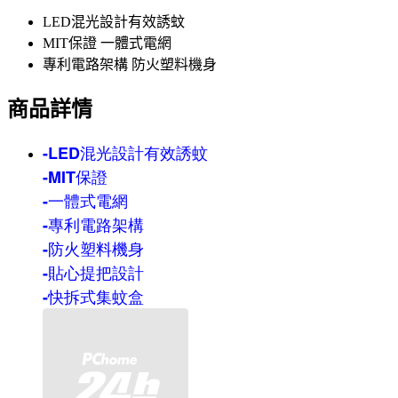
LED混光設計有效誘蚊
MIT保證 一體式電網
專利電路架構 防火塑料機身
商品詳情
-LED混光設計有效誘蚊
-MIT保證
-一體式電網
-專利電路架構
-防火塑料機身
-貼心提把設計
-快拆式集蚊盒