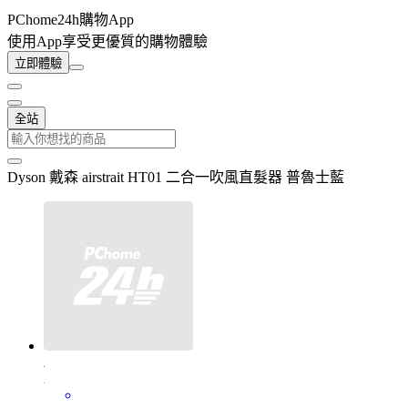
PChome24h購物App
使用App享受更優質的購物體驗
立即體驗
全站
Dyson 戴森 airstrait HT01 二合一吹風直髮器 普魯士藍