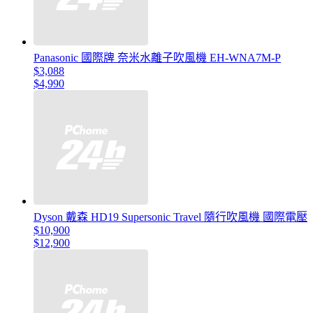
Panasonic 國際牌 奈米水離子吹風機 EH-WNA7M-P
$3,088
$4,990
Dyson 戴森 HD19 Supersonic Travel 隨行吹風機 國際電壓
$10,900
$12,900