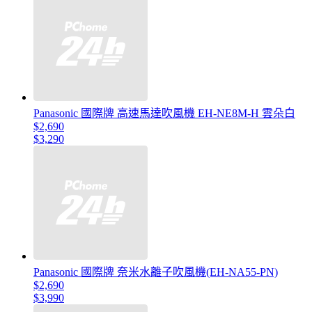
Panasonic 國際牌 高速馬達吹風機 EH-NE8M-H 雲朵白
$2,690
$3,290
Panasonic 國際牌 奈米水離子吹風機(EH-NA55-PN)
$2,690
$3,990