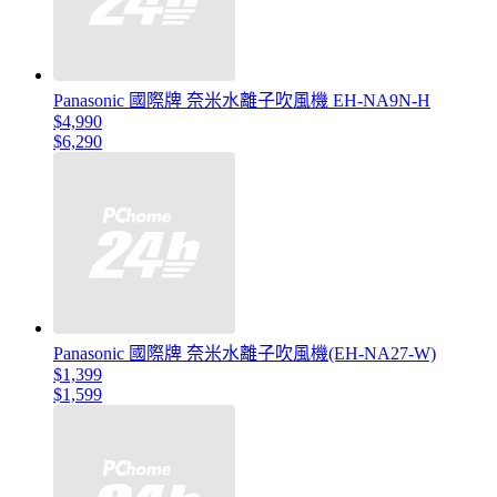
Panasonic 國際牌 奈米水離子吹風機 EH-NA9N-H
$4,990
$6,290
Panasonic 國際牌 奈米水離子吹風機(EH-NA27-W)
$1,399
$1,599