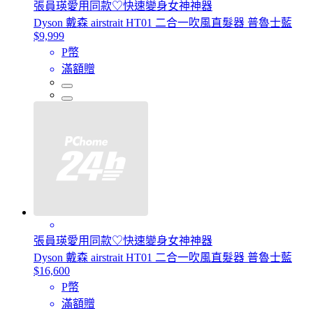
張員瑛愛用同款♡快速變身女神神器
Dyson 戴森 airstrait HT01 二合一吹風直髮器 普魯士藍
$9,999
P幣
滿額贈
張員瑛愛用同款♡快速變身女神神器
Dyson 戴森 airstrait HT01 二合一吹風直髮器 普魯士藍
$16,600
P幣
滿額贈