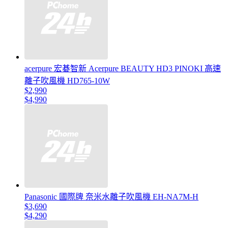
acerpure 宏碁智新 Acerpure BEAUTY HD3 PINOKI 高速
離子吹風機 HD765-10W
$2,990
$4,990
Panasonic 國際牌 奈米水離子吹風機 EH-NA7M-H
$3,690
$4,290