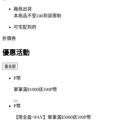
廠商出貨
本商品不受24h到貨限制
可宅配到府
折價券
優惠活動
看全部
P幣
單筆滿$1000送100P幣
P幣
【限全盈+PAY】單筆滿$5000送100P幣