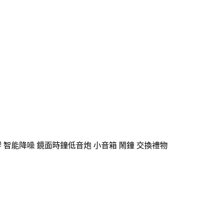
 智能降噪 鏡面時鐘低音炮 小音箱 鬧鐘 交換禮物