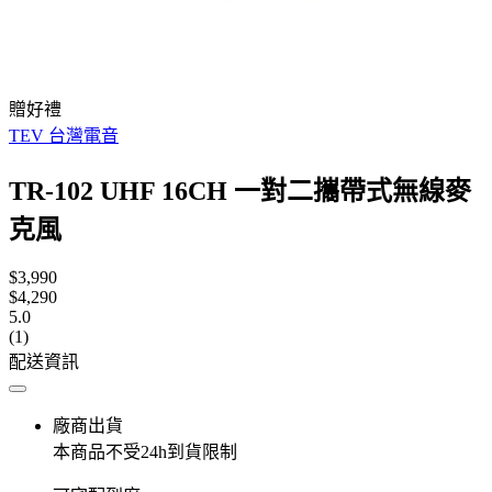
贈好禮
TEV 台灣電音
TR-102 UHF 16CH 一對二攜帶式無線麥
克風
$3,990
$4,290
5.0
(1)
配送資訊
廠商出貨
本商品不受24h到貨限制