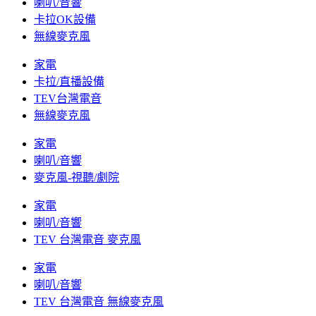
喇叭/音響
卡拉OK設備
無線麥克風
家電
卡拉/直播設備
TEV台灣電音
無線麥克風
家電
喇叭/音響
麥克風-視聽/劇院
家電
喇叭/音響
TEV 台灣電音 麥克風
家電
喇叭/音響
TEV 台灣電音 無線麥克風