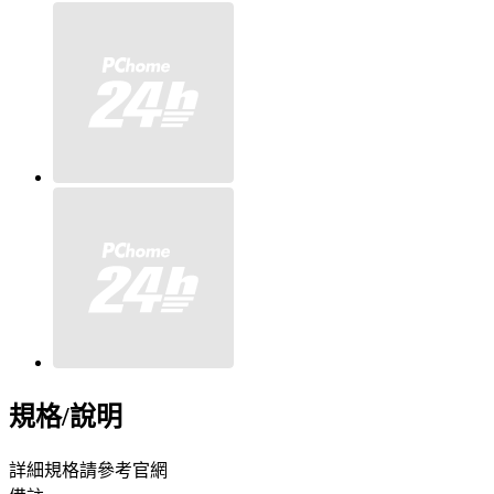
規格/說明
詳細規格請參考官網