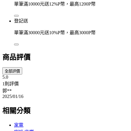
單筆滿10000元送12%P幣，最高1200P幣
登記送
單筆滿30000元送10%P幣，最高3000P幣
商品評價
全部評價
5.0
1則評價
郭**
2025/01/16
相關分類
家電