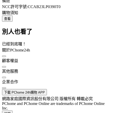
備註
NCC許可字號:CCAB23LP0390T0
購物須知
查看
別人也看了
已經到底囉！
關於PChome24h
顧客權益
其他服務
企業合作
下載 PChome 24h購物 APP
網路家庭國際資訊股份有限公司 版權所有 轉載必究
PChome and PChome Online are trademarks of PChome Online
Inc.