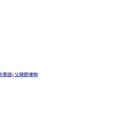
用/充電版) 父親節禮物