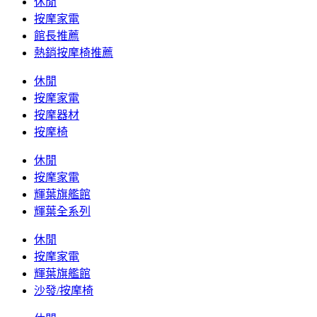
休閒
按摩家電
館長推薦
熱銷按摩椅推薦
休閒
按摩家電
按摩器材
按摩椅
休閒
按摩家電
輝葉旗艦館
輝葉全系列
休閒
按摩家電
輝葉旗艦館
沙發/按摩椅