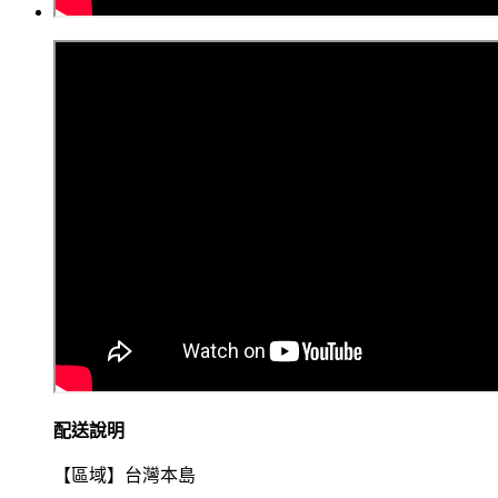
配送說明
【區域】台灣本島