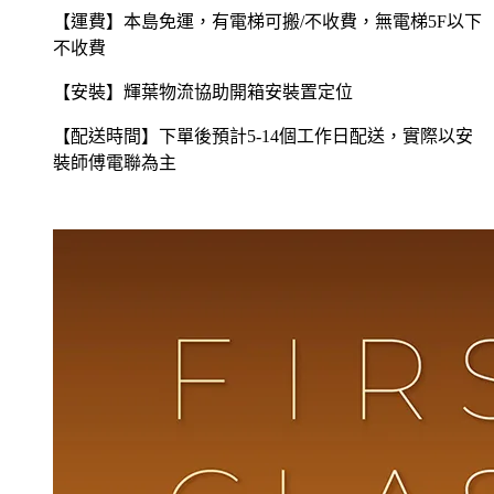
【運費】本島免運，有電梯可搬
/
不收費，無電梯
5F
以下
不收費
【安裝】輝葉物流協助開箱安裝置定位
【配送時間】下單後預計5-14個工作日配送，實際以安
裝師傅電聯為主