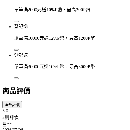
單筆滿2000元送10%P幣，最高200P幣
登記送
單筆滿10000元送12%P幣，最高1200P幣
登記送
單筆滿30000元送10%P幣，最高3000P幣
商品評價
全部評價
5.0
2則評價
呂**
2026/07/06