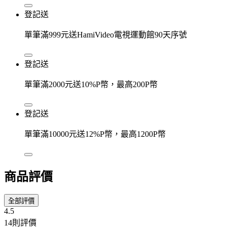
登記送
單筆滿999元送HamiVideo電視運動館90天序號
登記送
單筆滿2000元送10%P幣，最高200P幣
登記送
單筆滿10000元送12%P幣，最高1200P幣
商品評價
全部評價
4.5
14則評價