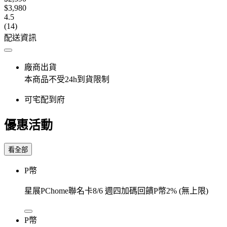
$3,980
4.5
(14)
配送資訊
廠商出貨
本商品不受24h到貨限制
可宅配到府
優惠活動
看全部
P幣
星展PChome聯名卡8/6 週四加碼回饋P幣2% (無上限)
P幣